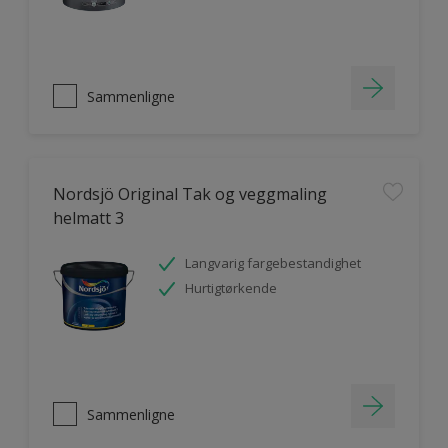
Sammenligne
Nordsjö Original Tak og veggmaling
helmatt 3
Langvarig fargebestandighet
Hurtigtørkende
Sammenligne