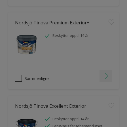
Nordsjö Tinova Premium Exterior+
Beskytter opptil 14 år
Sammenligne
Nordsjö Tinova Excellent Exterior
Beskytter opptil 14 år
Langvarig fargebestandighet