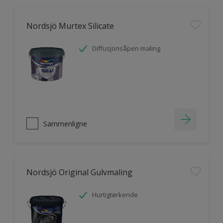
Nordsjö Murtex Silicate
Diffusjonsåpen maling
Sammenligne
Nordsjö Original Gulvmaling
Hurtigtørkende