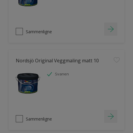
Sammenligne
Nordsjö Original Veggmaling matt 10
Svanen
Sammenligne