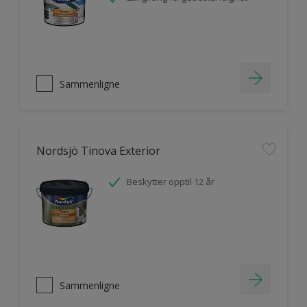
Sammenligne
Nordsjö Tinova Exterior
Beskytter opptil 12 år
Sammenligne