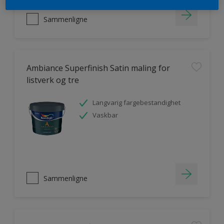
Sammenligne
Ambiance Superfinish Satin maling for
listverk og tre
Langvarig fargebestandighet
Vaskbar
Sammenligne