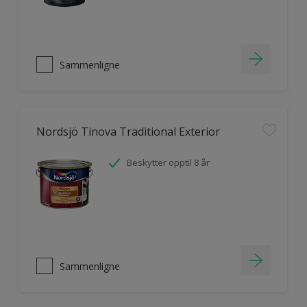
Sammenligne
Nordsjö Tinova Traditional Exterior
Beskytter opptil 8 år
Sammenligne