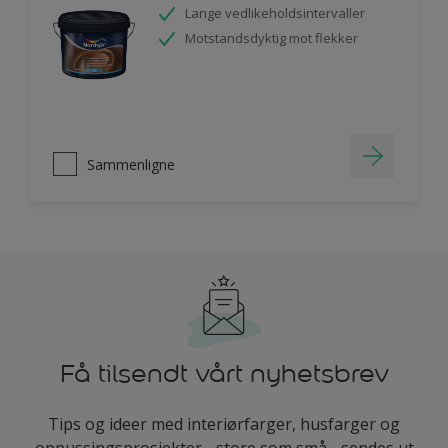
Lange vedlikeholdsintervaller
Motstandsdyktig mot flekker
Sammenligne
Få tilsendt vårt nyhetsbrev
Tips og ideer med interiørfarger, husfarger og