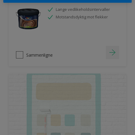
Lange vedlikeholdsintervaller
Motstandsdyktig mot flekker
Sammenligne