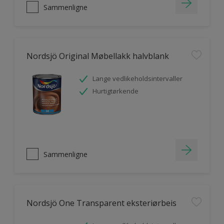
Sammenligne
Nordsjö Original Møbellakk halvblank
Lange vedlikeholdsintervaller
Hurtigtørkende
Sammenligne
Nordsjö One Transparent eksteriørbeis