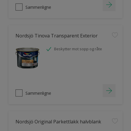
Sammenligne
Nordsjö Tinova Transparent Exterior
Beskytter mot sopp og råte
Sammenligne
Nordsjö Original Parkettlakk halvblank