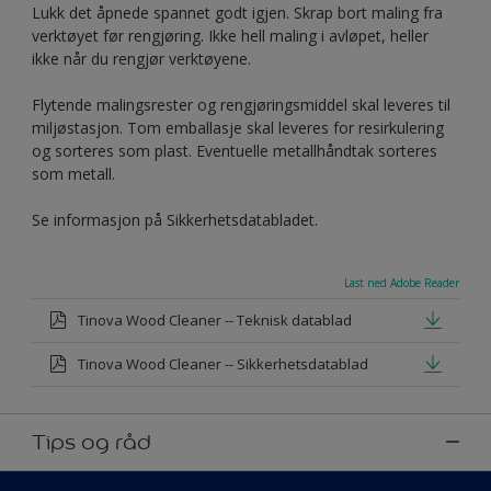
Lukk det åpnede spannet godt igjen. Skrap bort maling fra
verktøyet før rengjøring. Ikke hell maling i avløpet, heller
ikke når du rengjør verktøyene.
Flytende malingsrester og rengjøringsmiddel skal leveres til
miljøstasjon. Tom emballasje skal leveres for resirkulering
og sorteres som plast. Eventuelle metallhåndtak sorteres
som metall.
Se informasjon på Sikkerhetsdatabladet.
Last ned Adobe Reader
Tinova Wood Cleaner -- Teknisk datablad
Tinova Wood Cleaner -- Sikkerhetsdatablad
Tips og råd