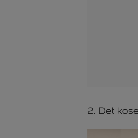
2. Det kos