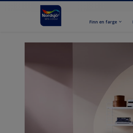
Finn en farge