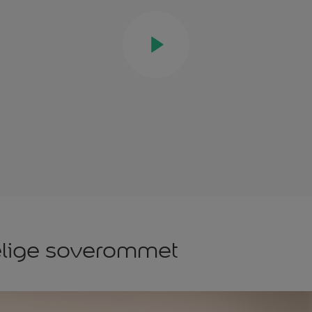
elige soverommet