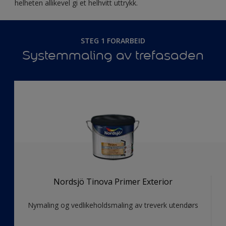
helheten allikevel gi et helhvitt uttrykk.
STEG 1 FORARBEID
Systemmaling av trefasaden
Nordsjö Tinova Primer Exterior
Nymaling og vedlikeholdsmaling av treverk utendørs