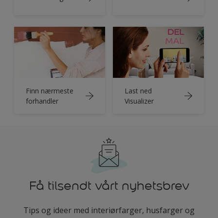
Finn nærmeste
Last ned
forhandler
Visualizer
Få tilsendt vårt nyhetsbrev
Tips og ideer med interiørfarger, husfarger og