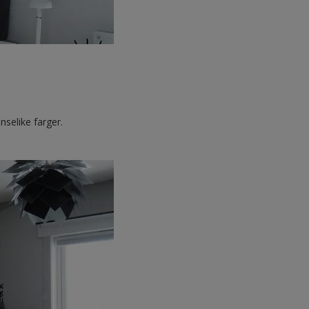
nselike farger.