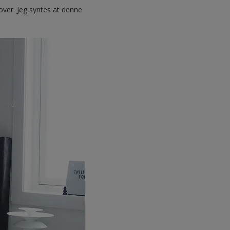
emover. Jeg syntes at denne