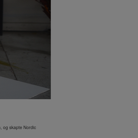
, og skapte Nordic