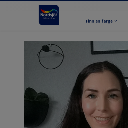
Finn en farge