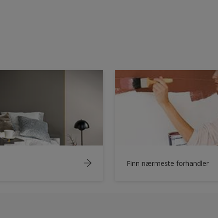
Finn nærmeste forhandler