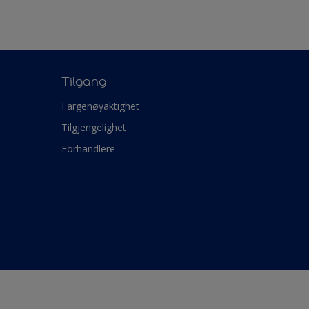
Tilgang
Fargenøyaktighet
Tilgjengelighet
Forhandlere