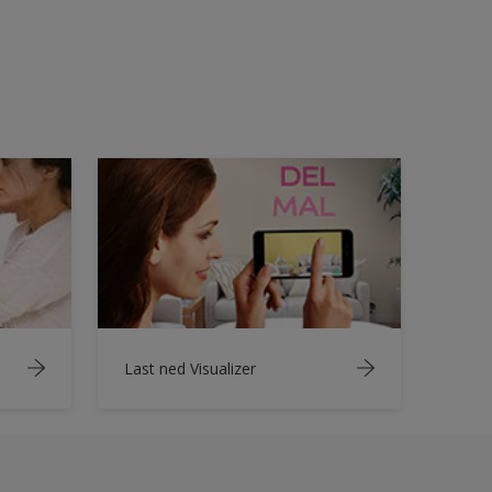
Last ned Visualizer