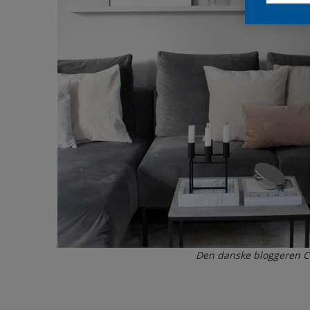
Den danske bloggeren Ca