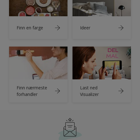
Finn en farge
Ideer
Finn nærmeste
Last ned
forhandler
Visualizer