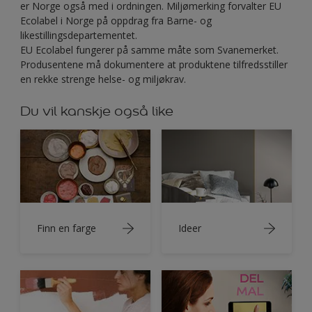
er Norge også med i ordningen. Miljømerking forvalter EU
Ecolabel i Norge på oppdrag fra Barne- og
likestillingsdepartementet.
EU Ecolabel fungerer på samme måte som Svanemerket.
Produsentene må dokumentere at produktene tilfredsstiller
en rekke strenge helse- og miljøkrav.
Du vil kanskje også like
Finn en farge
Ideer