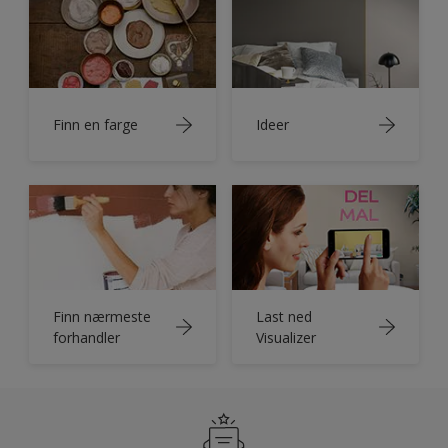
Finn en farge
Ideer
Finn nærmeste
Last ned
forhandler
Visualizer