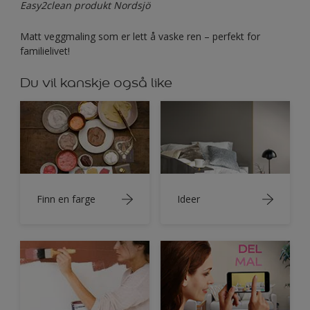
Easy2clean produkt Nordsjö
Matt veggmaling som er lett å vaske ren – perfekt for
familielivet!
Du vil kanskje også like
Finn en farge
Ideer