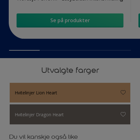
Se på produkter
Utvalgte farger
Hvitelinjer Lion Heart
Hvitelinjer Dragon Heart
Du vil kanskje også like