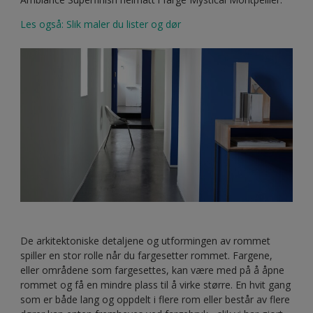
Les også: Slik maler du lister og dør
De arkitektoniske detaljene og utformingen av rommet
spiller en stor rolle når du fargesetter rommet. Fargene,
eller områdene som fargesettes, kan være med på å åpne
rommet og få en mindre plass til å virke større. En hvit gang
som er både lang og oppdelt i flere rom eller består av flere