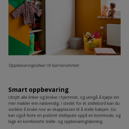
Oppbevaringsideer til barnerommet
Smart oppbevaring
Utnytt alle kriker og kroker i hjemmet, og unngå å kjøpe inn
mer møbler enn nødvendig. I stedet for et stellebord kan du
vurdere å bruke noe av skapplassen til å stelle babyen. Du
kan også feste en polstret stellepute oppå en kommode, og
lage en kombinerte stelle- og oppbevaringsløsning.