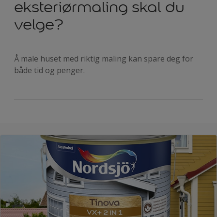
eksteriørmaling skal du
velge?
Å male huset med riktig maling kan spare deg for
både tid og penger.