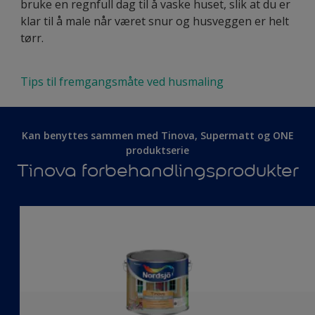
bruke en regnfull dag til å vaske huset, slik at du er
klar til å male når været snur og husveggen er helt
tørr.
Tips til fremgangsmåte ved husmaling
Kan benyttes sammen med Tinova, Supermatt og ONE
produktserie
Tinova forbehandlingsprodukter