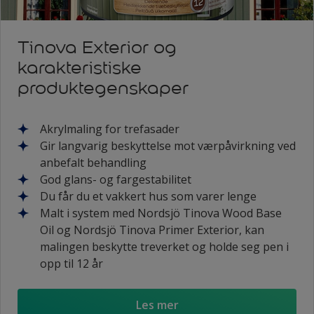
Tinova Exterior og
karakteristiske
produktegenskaper
Akrylmaling for trefasader
Gir langvarig beskyttelse mot værpåvirkning ved
anbefalt behandling
God glans- og fargestabilitet
Du får du et vakkert hus som varer lenge
Malt i system med Nordsjö Tinova Wood Base
Oil og Nordsjö Tinova Primer Exterior, kan
malingen beskytte treverket og holde seg pen i
opp til 12 år
Les mer