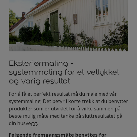
Eksteriørmaling -
systemmaling for et vellykket
og varig resultat
For å få et perfekt resultat må du male med vår
systemmaling. Det betyr i korte trekk at du benytter
produkter som er utviklet for å virke sammen på
beste mulig måte med tanke på sluttresultatet på
din husvegg.
Følgende fremgangsmåte benyttes for