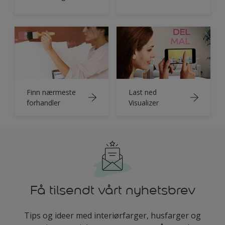
Finn nærmeste
Last ned
forhandler
Visualizer
Få tilsendt vårt nyhetsbrev
Tips og ideer med interiørfarger, husfarger og