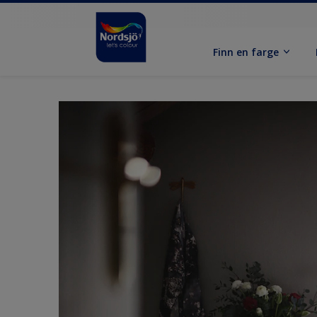
Finn en farge