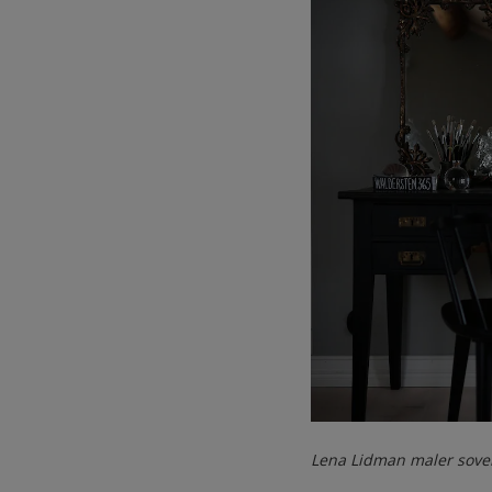
Lena Lidman maler sov