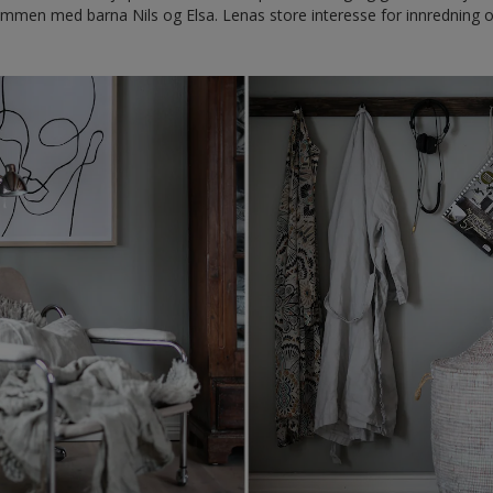
sammen med barna Nils og Elsa. Lenas store interesse for innredning 