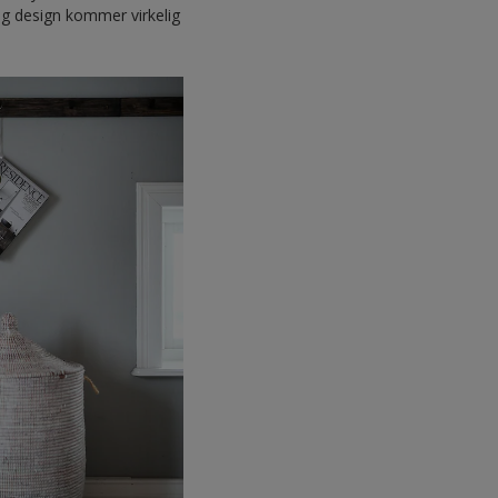
og design kommer virkelig