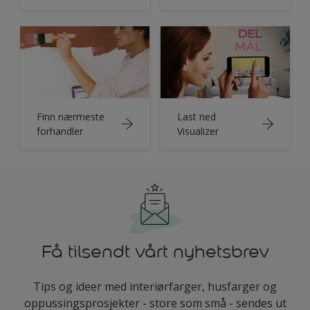
Finn nærmeste
Last ned
forhandler
Visualizer
Få tilsendt vårt nyhetsbrev
Tips og ideer med interiørfarger, husfarger og
oppussingsprosjekter - store som små - sendes ut