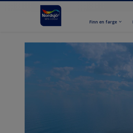
Finn en farge