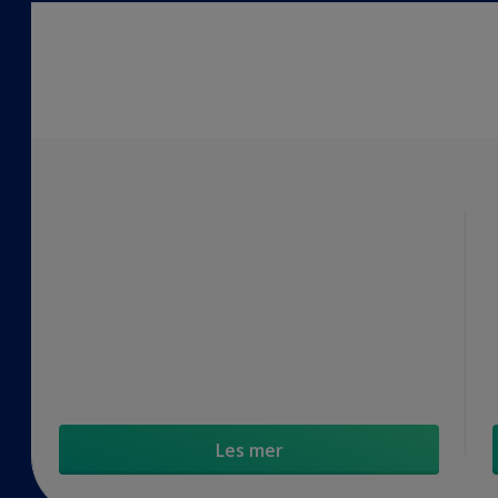
Les mer