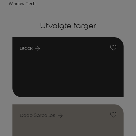
Window Tech.
Utvalgte farger
Black
Deep Sarcelles