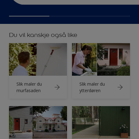
Du vil kanskje også like
Slik maler du
Slik maler du
murfasaden
ytterdøren