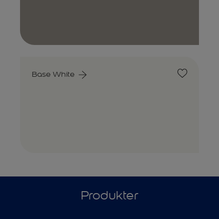
Base White
Produkter