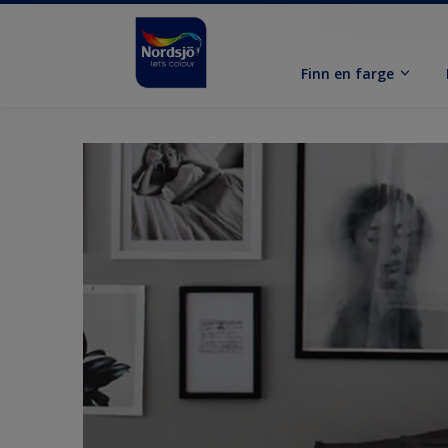
Finn en farge