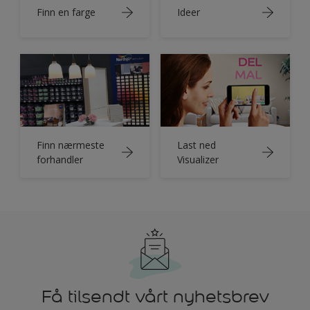
Finn en farge
Ideer
Finn nærmeste
Last ned
forhandler
Visualizer
Få tilsendt vårt nyhetsbrev