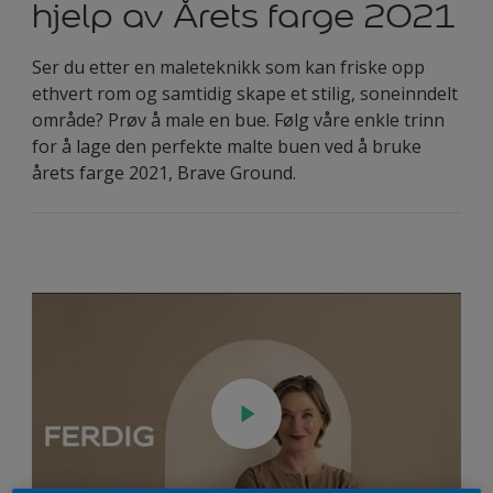
hjelp av Årets farge 2021
Ser du etter en maleteknikk som kan friske opp
ethvert rom og samtidig skape et stilig, soneinndelt
område? Prøv å male en bue. Følg våre enkle trinn
for å lage den perfekte malte buen ved å bruke
årets farge 2021, Brave Ground.