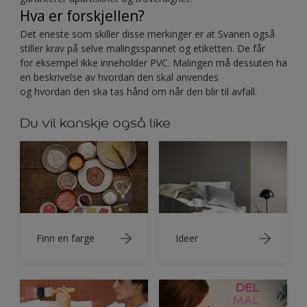
Hva er forskjellen?
Det eneste som skiller disse merkinger er at Svanen også
stiller krav på selve malingsspannet og etiketten. De får
for eksempel ikke inneholder PVC. Malingen må dessuten ha
en beskrivelse av hvordan den skal anvendes
og hvordan den ska tas hånd om når den blir til avfall.
Du vil kanskje også like
Finn en farge
Ideer