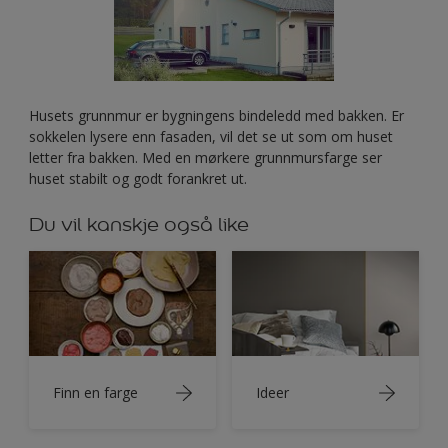
Husets grunnmur er bygningens bindeledd med bakken. Er
sokkelen lysere enn fasaden, vil det se ut som om huset
letter fra bakken. Med en mørkere grunnmursfarge ser
huset stabilt og godt forankret ut.
Du vil kanskje også like
Finn en farge
Ideer