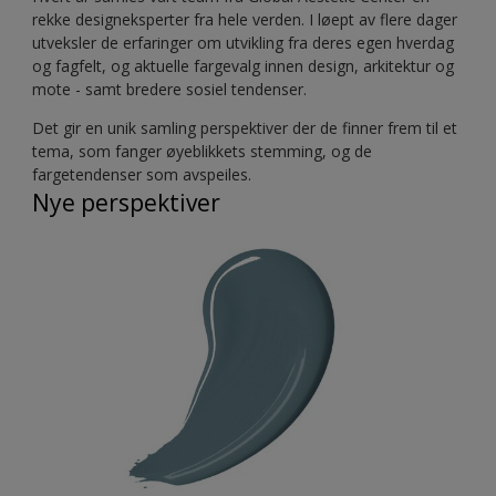
rekke designeksperter fra hele verden. I løept av flere dager
utveksler de erfaringer om utvikling fra deres egen hverdag
og fagfelt, og aktuelle fargevalg innen design, arkitektur og
mote - samt bredere sosiel tendenser.
Det gir en unik samling perspektiver der de finner frem til et
tema, som fanger øyeblikkets stemming, og de
fargetendenser som avspeiles.
Nye perspektiver