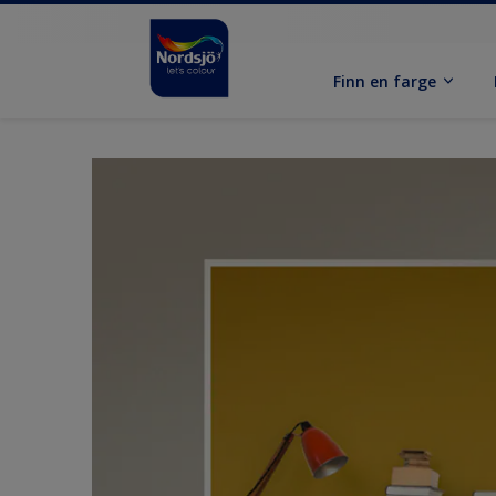
Finn en farge