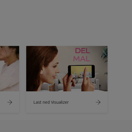
Last ned Visualizer