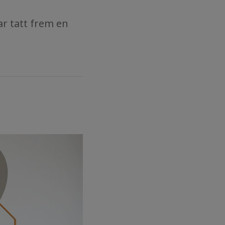
ar tatt frem en