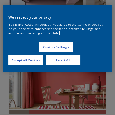
Soverom
Kjøkken
We respect your privacy.
By clicking “Accept All Cookies”, you agree to the storing of cookies
Hjemmekontor
on your device to enhance site navigation, analyze site usage, and
assist in our marketing efforts.
Info
Cookies Settings
Accept All Cookies
Reject All