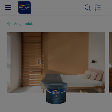
Velg produkt