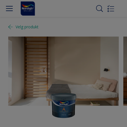
Velg produkt