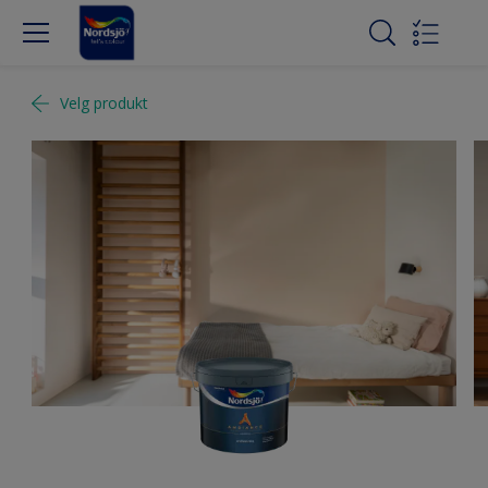
Velg produkt