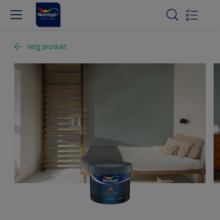
Velg produkt