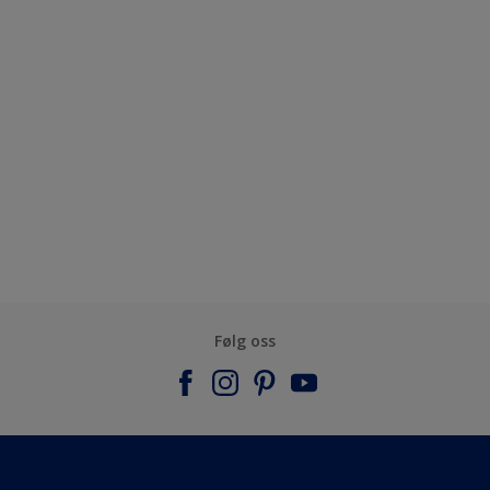
Følg oss