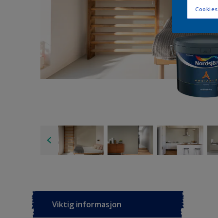
Cookies
Viktig informasjon