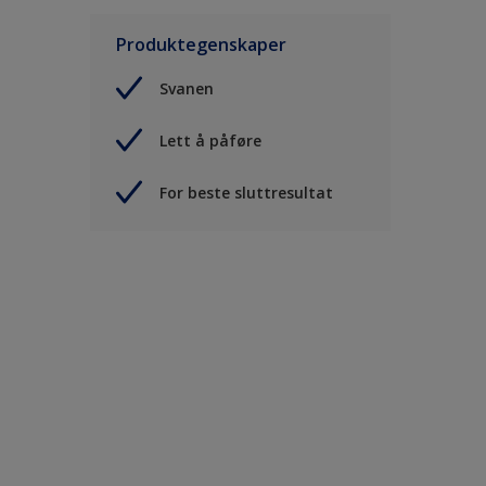
Produktegenskaper
Svanen
Lett å påføre
For beste sluttresultat