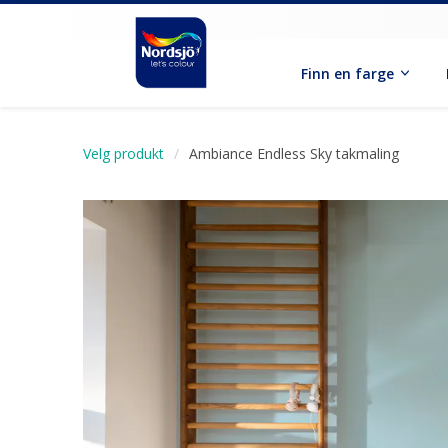
Finn en farge
Velg produkt
Ambiance Endless Sky takmaling