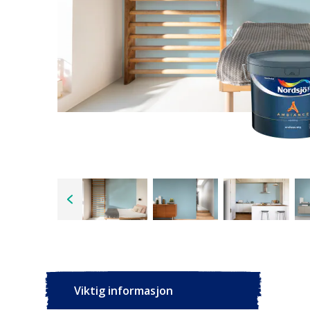
Viktig informasjon