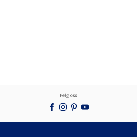
Følg oss