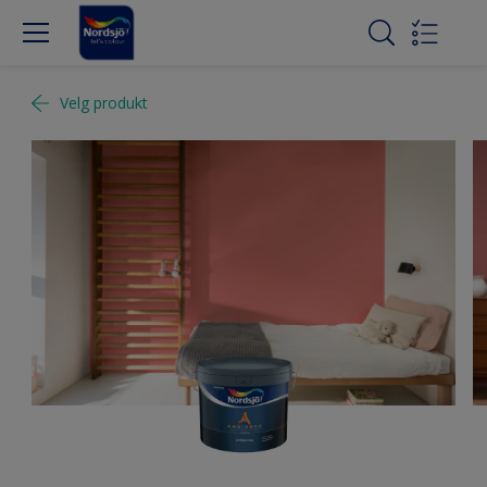
Velg produkt