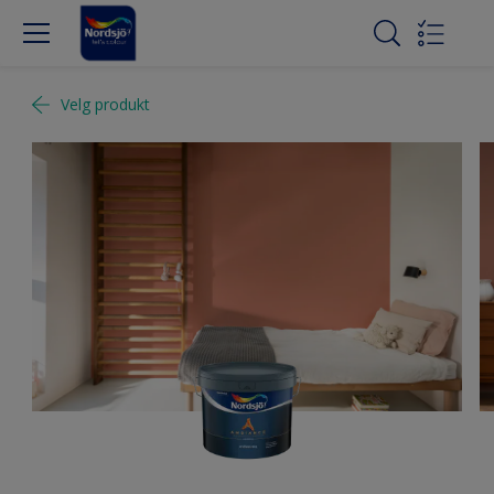
Velg produkt