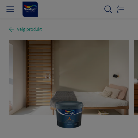
Velg produkt