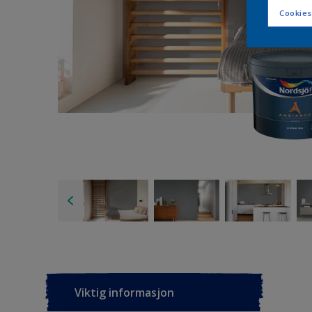
Cookies
Viktig informasjon