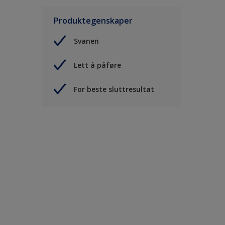
Produktegenskaper
Svanen
Lett å påføre
For beste sluttresultat