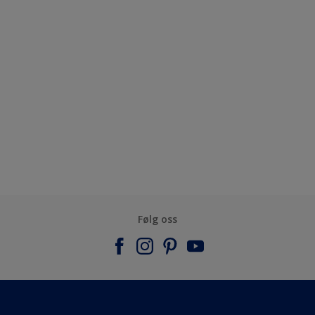
Følg oss