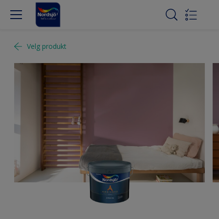
Velg produkt