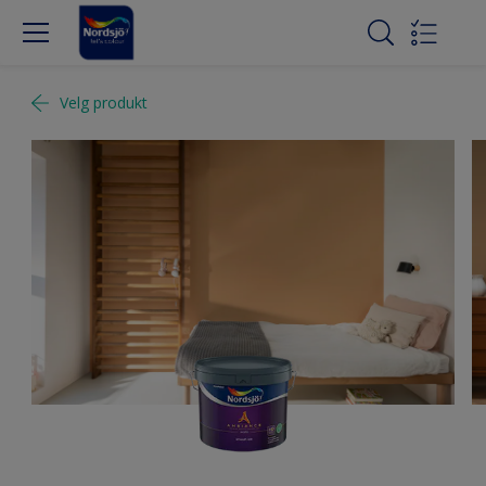
Velg produkt