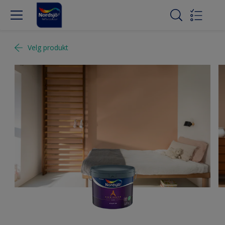
Velg produkt