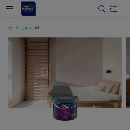
Velg produkt