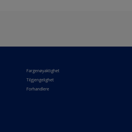
Fargenøyaktighet
Tilgjengelighet
Forhandlere