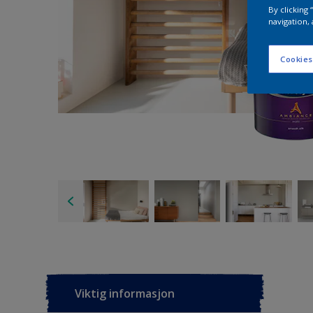
By clicking
navigation, 
Cookies
Viktig informasjon