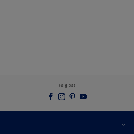
Følg oss