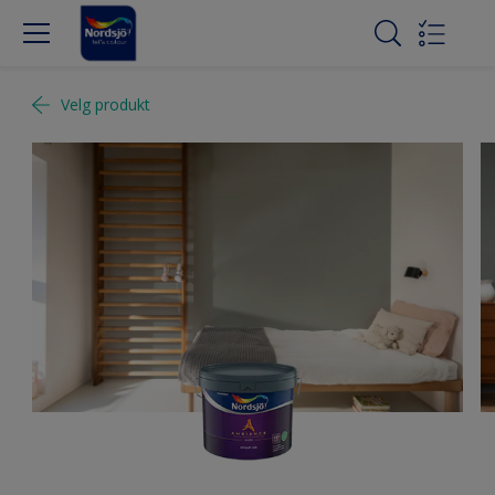
Velg produkt