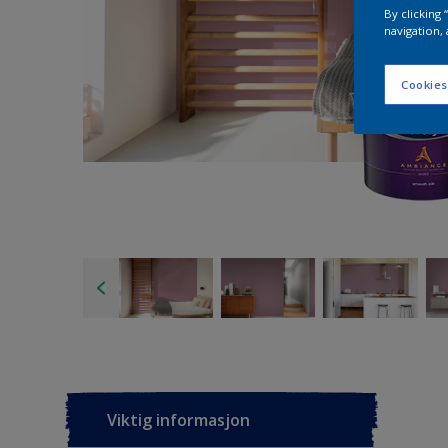
By clicking
navigation, 
Cookies
Viktig informasjon