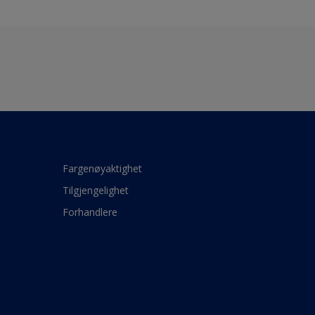
Fargenøyaktighet
Tilgjengelighet
Forhandlere