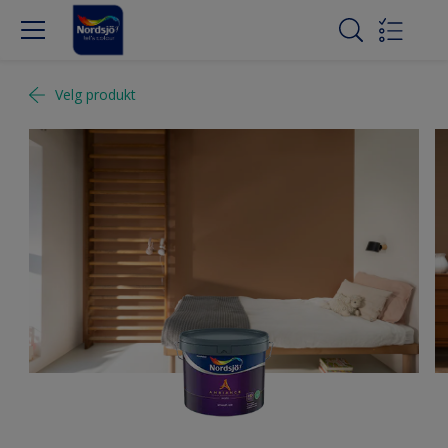
Velg produkt