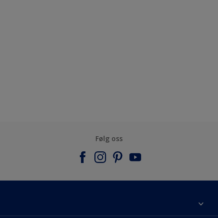
Følg oss