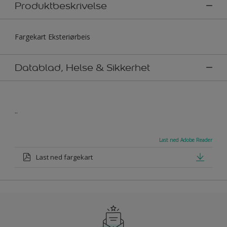
Produktbeskrivelse
Fargekart Eksteriørbeis
Datablad, Helse & Sikkerhet
..
Last ned Adobe Reader
Last ned fargekart