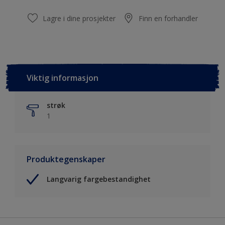
Lagre i dine prosjekter
Finn en forhandler
Viktig informasjon
strøk
1
Produktegenskaper
Langvarig fargebestandighet