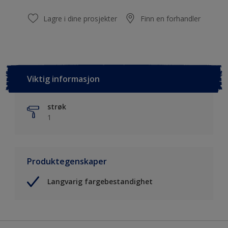
Lagre i dine prosjekter
Finn en forhandler
Viktig informasjon
strøk
1
Produktegenskaper
Langvarig fargebestandighet