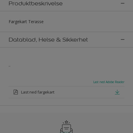
Produktbeskrivelse
Fargekart Terasse
Datablad, Helse & Sikkerhet
..
Last ned Adobe Reader
Last ned fargekart