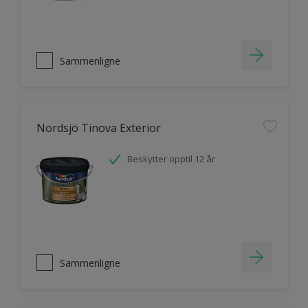
Sammenligne
Nordsjö Tinova Exterior
Beskytter opptil 12 år
Sammenligne