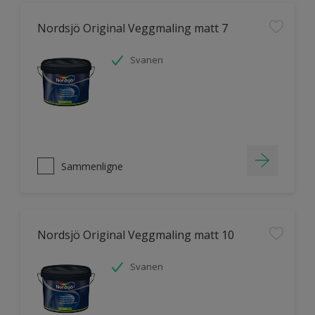
Nordsjö Original Veggmaling matt 7
Svanen
Sammenligne
Nordsjö Original Veggmaling matt 10
Svanen