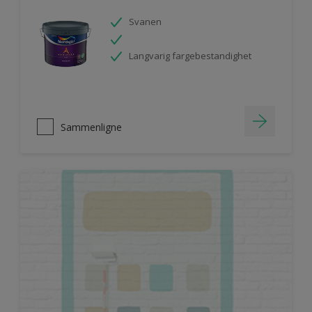
Svanen
Langvarig fargebestandighet
Sammenligne