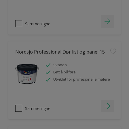
Sammenligne
Nordsjö Professional Dør list og panel 15
Svanen
Lett å påføre
Utviklet for profesjonelle malere
Sammenligne