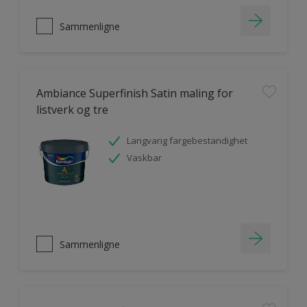
Sammenligne
Ambiance Superfinish Satin maling for
listverk og tre
Langvarig fargebestandighet
Vaskbar
Sammenligne