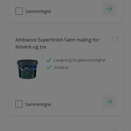
Sammenligne
Ambiance Superfinish Satin maling for
listverk og tre
Langvarig fargebestandighet
Vaskbar
Sammenligne