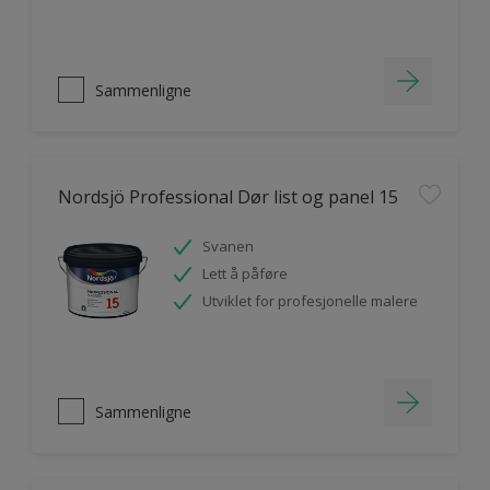
Sammenligne
Nordsjö Professional Dør list og panel 15
Svanen
Lett å påføre
Utviklet for profesjonelle malere
Sammenligne