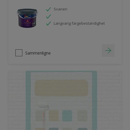
Svanen
Langvarig fargebestandighet
Sammenligne