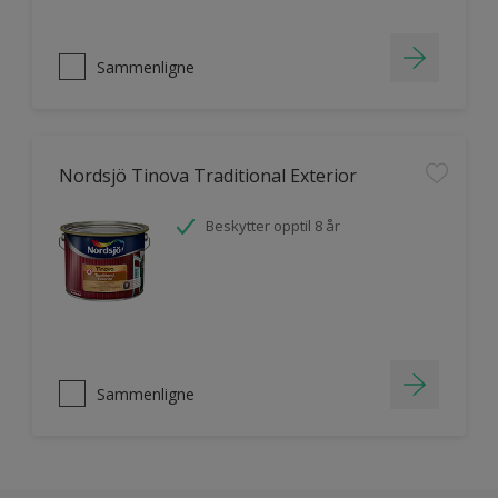
Sammenligne
Nordsjö Tinova Traditional Exterior
Beskytter opptil 8 år
Sammenligne