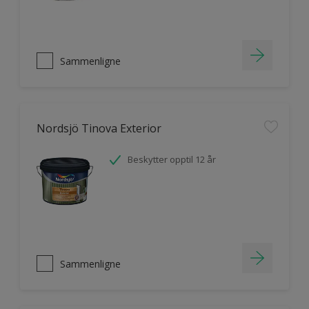
Sammenligne
Nordsjö Tinova Exterior
Beskytter opptil 12 år
Sammenligne