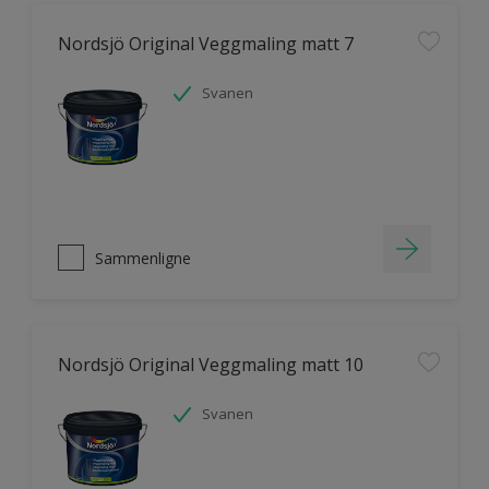
Nordsjö Original Veggmaling matt 7
Svanen
Sammenligne
Nordsjö Original Veggmaling matt 10
Svanen