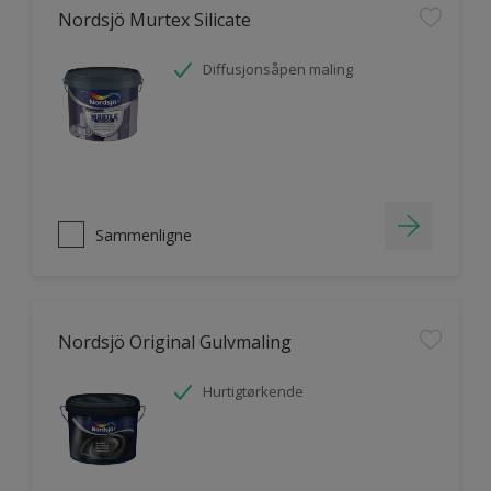
Nordsjö Murtex Silicate
Diffusjonsåpen maling
Sammenligne
Nordsjö Original Gulvmaling
Hurtigtørkende